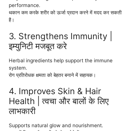
performance.
थकान कम करके शरीर को ऊर्जा प्रदान करने में मदद कर सकती
है।
3. Strengthens Immunity |
इम्युनिटी मजबूत करे
Herbal ingredients help support the immune
system.
रोग प्रतिरोधक क्षमता को बेहतर बनाने में सहायक।
4. Improves Skin & Hair
Health | त्वचा और बालों के लिए
लाभकारी
Supports natural glow and nourishment.