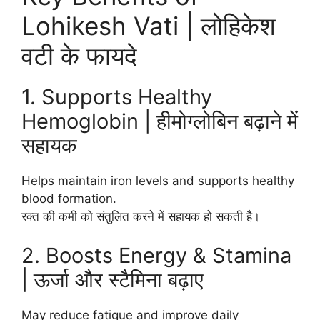
Lohikesh Vati | लोहिकेश
वटी के फायदे
1. Supports Healthy
Hemoglobin | हीमोग्लोबिन बढ़ाने में
सहायक
Helps maintain iron levels and supports healthy
blood formation.
रक्त की कमी को संतुलित करने में सहायक हो सकती है।
2. Boosts Energy & Stamina
| ऊर्जा और स्टैमिना बढ़ाए
May reduce fatigue and improve daily