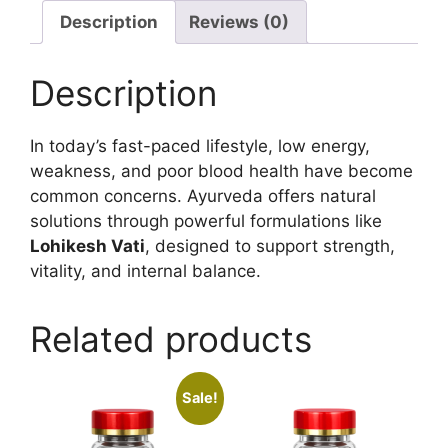
Description
Reviews (0)
Description
In today’s fast-paced lifestyle, low energy,
weakness, and poor blood health have become
common concerns. Ayurveda offers natural
solutions through powerful formulations like
Lohikesh Vati
, designed to support strength,
vitality, and internal balance.
Related products
Sale!